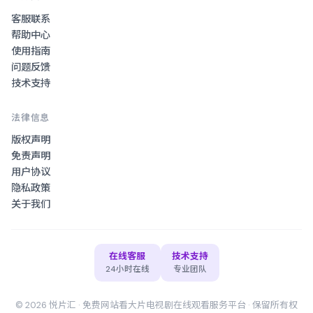
客服联系
帮助中心
使用指南
问题反馈
技术支持
法律信息
版权声明
免责声明
用户协议
隐私政策
关于我们
在线客服
技术支持
24小时在线
专业团队
©
2026
悦片汇
·
免费网站看大片电视剧在线观看
服务平台 · 保留所有权