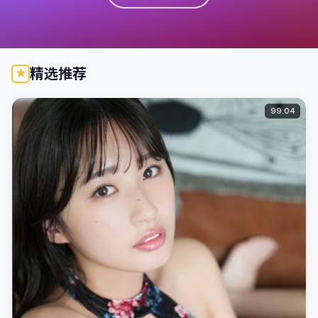
精选推荐
99:04