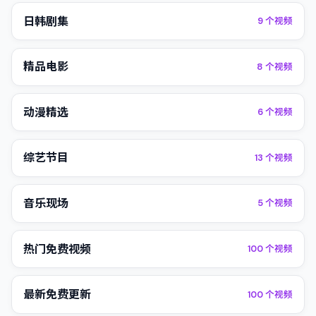
日韩剧集
9
个视频
精品电影
8
个视频
动漫精选
6
个视频
综艺节目
13
个视频
音乐现场
5
个视频
热门免费视频
100
个视频
最新免费更新
100
个视频