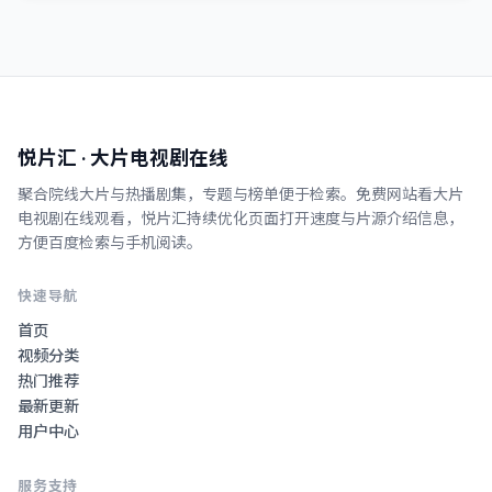
悦片汇
· 大片电视剧在线
聚合院线大片与热播剧集，专题与榜单便于检索。
免费网站看大片
电视剧在线观看
，
悦片汇
持续优化页面打开速度与片源介绍信息，
方便百度检索与手机阅读。
快速导航
首页
视频分类
热门推荐
最新更新
用户中心
服务支持