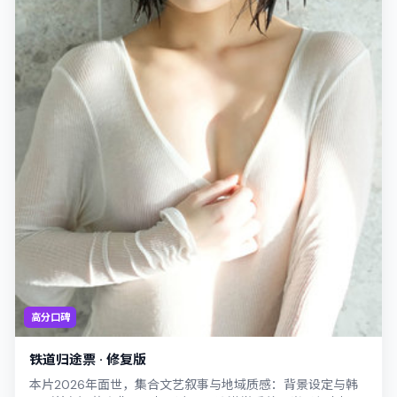
高分口碑
铁道归途票 · 修复版
本片2026年面世，集合文艺叙事与地域质感：背景设定与韩